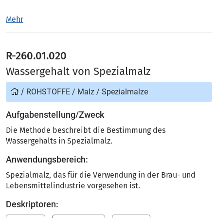
Mehr
R-260.01.020
Wassergehalt von Spezialmalz
/
ROHSTOFFE
/
Malz
/
Spezialmalze
Aufgabenstellung/Zweck
Die Methode beschreibt die Bestimmung des
Wassergehalts in Spezialmalz.
Anwendungsbereich:
Spezialmalz, das für die Verwendung in der Brau- und
Lebensmittelindustrie vorgesehen ist.
Deskriptoren: