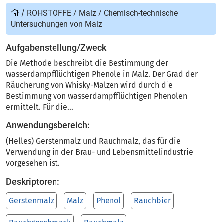
/
ROHSTOFFE
/
Malz
/
Chemisch-technische
Untersuchungen von Malz
Aufgabenstellung/Zweck
Die Methode beschreibt die Bestimmung der
wasserdampfflüchtigen Phenole in Malz. Der Grad der
Räucherung von Whisky-Malzen wird durch die
Bestimmung von wasserdampfflüchtigen Phenolen
ermittelt. Für die...
Anwendungsbereich:
(Helles) Gerstenmalz und Rauchmalz, das für die
Verwendung in der Brau- und Lebensmittelindustrie
vorgesehen ist.
Deskriptoren:
Gerstenmalz
Malz
Phenol
Rauchbier