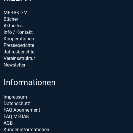
MEBAK e.V.
Bücher
Aktuelles
Info / Kontakt
Kooperationen
Presseberichte
Jahresberichte
Vereinsstruktur
Newsletter
Informationen
Impressum
Datenschutz
FAQ Abonnement
FAQ MEBAK
AGB
Kundeninformationen