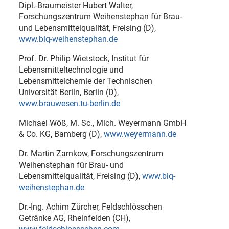
Dipl.-Braumeister Hubert Walter,
Forschungszentrum Weihenstephan für Brau-
und Lebensmittelqualität, Freising (D),
www.blq-weihenstephan.de
Prof. Dr. Philip Wietstock, Institut für
Lebensmitteltechnologie und
Lebensmittelchemie der Technischen
Universität Berlin, Berlin (D),
www.brauwesen.tu-berlin.de
Michael Wöß, M. Sc., Mich. Weyermann GmbH
& Co. KG, Bamberg (D),
www.weyermann.de
Dr. Martin Zarnkow, Forschungszentrum
Weihenstephan für Brau- und
Lebensmittelqualität, Freising (D),
www.blq-
weihenstephan.de
Dr.-Ing. Achim Zürcher, Feldschlösschen
Getränke AG, Rheinfelden (CH),