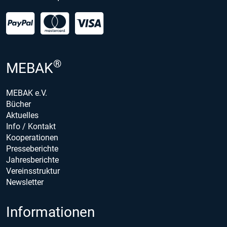
®
MEBAK
MEBAK e.V.
Bücher
Aktuelles
Info / Kontakt
Kooperationen
Presseberichte
Jahresberichte
Vereinsstruktur
Newsletter
Informationen