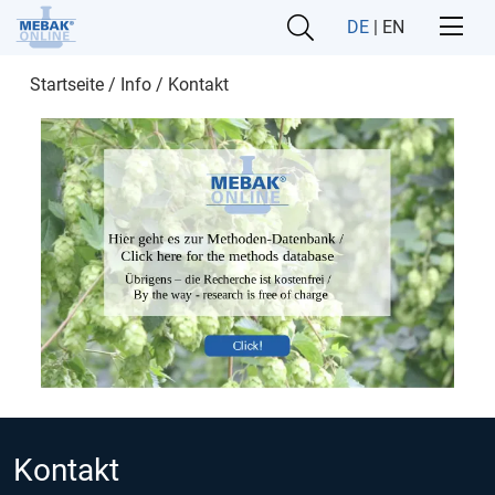
DE
|
EN
Startseite
/
Info / Kontakt
Kontakt