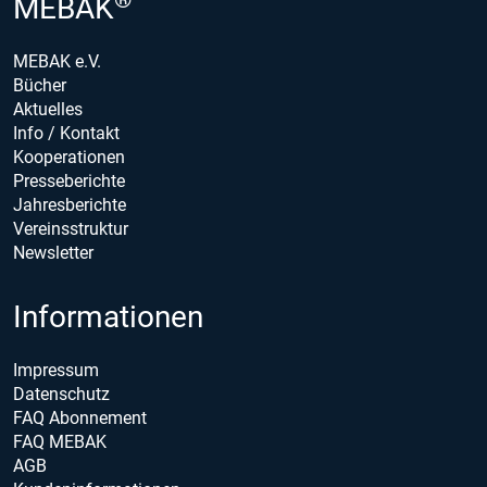
MEBAK
MEBAK e.V.
Bücher
Aktuelles
Info / Kontakt
Kooperationen
Presseberichte
Jahresberichte
Vereinsstruktur
Newsletter
Informationen
Impressum
Datenschutz
FAQ Abonnement
FAQ MEBAK
AGB