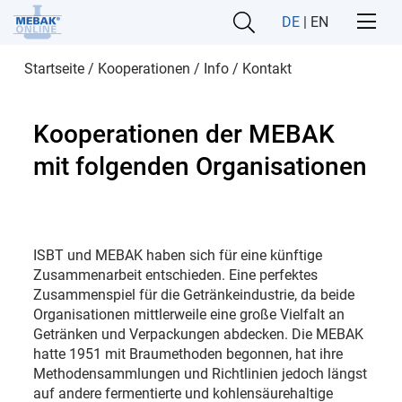
DE
|
EN
Startseite
/
Kooperationen
/
Info / Kontakt
Kooperationen der MEBAK
mit folgenden Organisationen
ISBT und MEBAK haben sich für eine künftige
Zusammenarbeit entschieden. Eine perfektes
Zusammenspiel für die Getränkeindustrie, da beide
Organisationen mittlerweile eine große Vielfalt an
Getränken und Verpackungen abdecken. Die MEBAK
hatte 1951 mit Braumethoden begonnen, hat ihre
Methodensammlungen und Richtlinien jedoch längst
auf andere fermentierte und kohlensäurehaltige