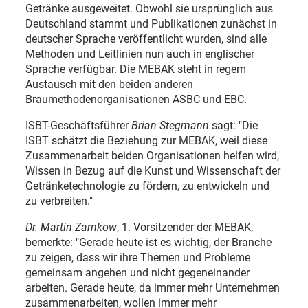
Getränke ausgeweitet. Obwohl sie ursprünglich aus
Deutschland stammt und Publikationen zunächst in
deutscher Sprache veröffentlicht wurden, sind alle
Methoden und Leitlinien nun auch in englischer
Sprache verfügbar. Die MEBAK steht in regem
Austausch mit den beiden anderen
Braumethodenorganisationen ASBC und EBC.
ISBT-Geschäftsführer
Brian Stegmann
sagt: "Die
ISBT schätzt die Beziehung zur MEBAK, weil diese
Zusammenarbeit beiden Organisationen helfen wird,
Wissen in Bezug auf die Kunst und Wissenschaft der
Getränketechnologie zu fördern, zu entwickeln und
zu verbreiten."
Dr. Martin Zarnkow
, 1. Vorsitzender der MEBAK,
bemerkte: "Gerade heute ist es wichtig, der Branche
zu zeigen, dass wir ihre Themen und Probleme
gemeinsam angehen und nicht gegeneinander
arbeiten. Gerade heute, da immer mehr Unternehmen
zusammenarbeiten, wollen immer mehr