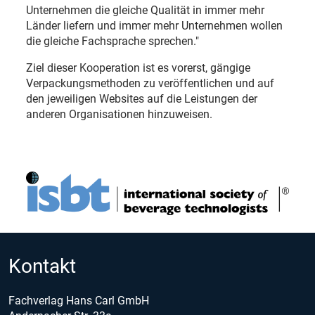
Unternehmen die gleiche Qualität in immer mehr
Länder liefern und immer mehr Unternehmen wollen
die gleiche Fachsprache sprechen."
Ziel dieser Kooperation ist es vorerst, gängige
Verpackungsmethoden zu veröffentlichen und auf
den jeweiligen Websites auf die Leistungen der
anderen Organisationen hinzuweisen.
Kontakt
Fachverlag Hans Carl GmbH