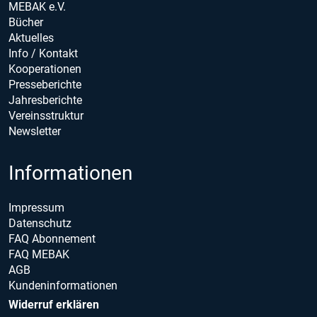
MEBAK e.V.
Bücher
Aktuelles
Info / Kontakt
Kooperationen
Presseberichte
Jahresberichte
Vereinsstruktur
Newsletter
Informationen
Impressum
Datenschutz
FAQ Abonnement
FAQ MEBAK
AGB
Kundeninformationen
Widerruf erklären