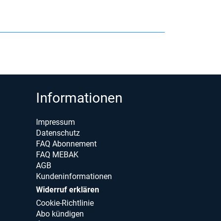
Informationen
Impressum
Datenschutz
FAQ Abonnement
FAQ MEBAK
AGB
Kundeninformationen
Widerruf erklären
Cookie-Richtlinie
Abo kündigen