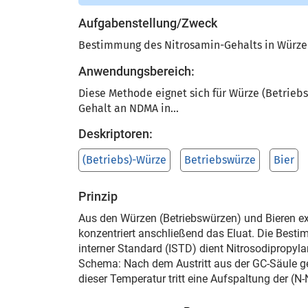
Aufgabenstellung/Zweck
Bestimmung des Nitrosamin-Gehalts in Würze 
Anwendungsbereich:
Diese Methode eignet sich für Würze (Betrieb
Gehalt an NDMA in...
Deskriptoren:
(Betriebs)-Würze
Betriebswürze
Bier
Prinzip
Aus den Würzen (Betriebswürzen) und Bieren ex
konzentriert anschließend das Eluat. Die Best
interner Standard (ISTD) dient Nitrosodipropy
Schema: Nach dem Austritt aus der GC-Säule ge
dieser Temperatur tritt eine Aufspaltung der (N