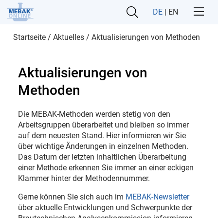
DE
|
EN
Startseite
/
Aktuelles
/
Aktualisierungen von Methoden
Aktualisierungen von
Methoden
Die MEBAK-Methoden werden stetig von den
Arbeitsgruppen überarbeitet und bleiben so immer
auf dem neuesten Stand. Hier informieren wir Sie
über wichtige Änderungen in einzelnen Methoden.
Das Datum der letzten inhaltlichen Überarbeitung
einer Methode erkennen Sie immer an einer eckigen
Klammer hinter der Methodennummer.
Gerne können Sie sich auch im
MEBAK-Newsletter
über aktuelle Entwicklungen und Schwerpunkte der