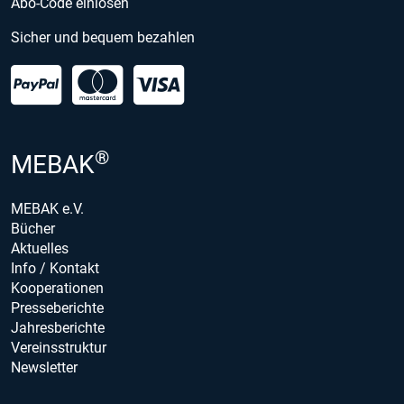
Abo-Code einlösen
Sicher und bequem bezahlen
®
MEBAK
MEBAK e.V.
Bücher
Aktuelles
Info / Kontakt
Kooperationen
Presseberichte
Jahresberichte
Vereinsstruktur
Newsletter