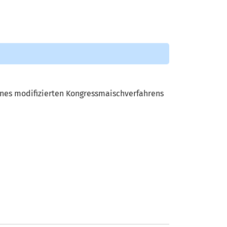
ines modifizierten Kongressmaischverfahrens