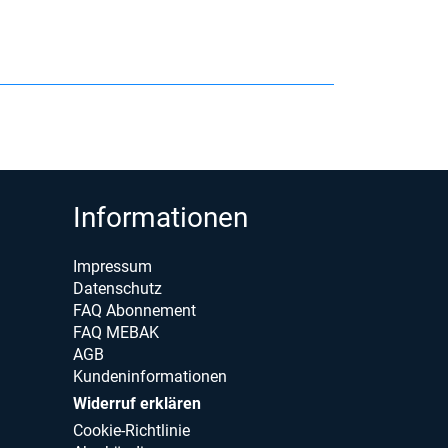
Informationen
Impressum
Datenschutz
FAQ Abonnement
FAQ MEBAK
AGB
Kundeninformationen
Widerruf erklären
Cookie-Richtlinie