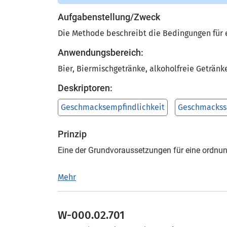
Aufgabenstellung/Zweck
Die Methode beschreibt die Bedingungen für e
Anwendungsbereich:
Bier, Biermischgetränke, alkoholfreie Getränk
Deskriptoren:
Geschmacksempfindlichkeit
Geschmackss
Prinzip
Eine der Grundvoraussetzungen für eine ordnun
Mehr
W-000.02.701