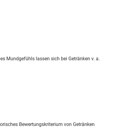
s Mundgefühls lassen sich bei Getränken v. a.
sorisches Bewertungskriterium von Getränken