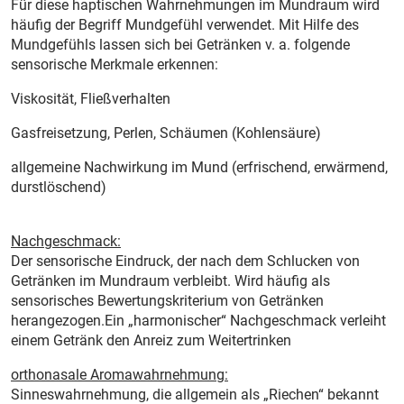
Für diese haptischen Wahrnehmungen im Mundraum wird
häufig der Begriff Mundgefühl verwendet. Mit Hilfe des
Mundgefühls lassen sich bei Getränken v. a. folgende
sensorische Merkmale erkennen:­
Viskosität, Fließverhalten
Gasfreisetzung, Perlen, Schäumen (Kohlensäure)
allgemeine Nachwirkung im Mund (erfrischend, erwärmend,
durstlöschend)
Nachgeschmack:
Der sensorische Eindruck, der nach dem Schlucken von
Getränken im Mundraum verbleibt. Wird häufig als
sensorisches Bewertungskriterium von Getränken
herangezogen.Ein „harmonischer“ Nachgeschmack verleiht
einem Getränk den Anreiz zum Weitertrinken
orthonasale Aromawahrnehmung:
Sinneswahrnehmung, die allgemein als „Riechen“ bekannt