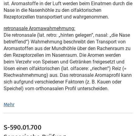
ist. Aromastoffe in der Luft werden beim Einatmen durch die
Nase in die Nasenhöhle zu den olfaktorischen
Rezeptorzellen transportiert und wahrgenommen.
retronasale Aromawahrnehmung:
Die retronasale (lat. retro: „hinten gelegen“, nasal: „die Nase
betreffend“) Wahrnehmung beschreibt den Transport von
Aromastoffen aus der Mundhöhle über den Rachenraum zu
den Rezeptorzellen im Nasenraum. Die Aromen werden
beim Verzehr von Speisen und Getränken freigesetzt und
lösen einen olfaktorischen (lat. olfacere: „riechen“) Reiz (=
Riechwahrnehmung) aus. Das retronasale Aromaprofil kann
sich aufgrund verschiedener Faktoren (z. B. Kauen oder
Speichel) vom orthonasalen Profil unterscheiden.
Mehr
S-590.01.700