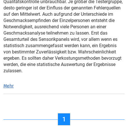
Qualitätskontrolle unbrauchbar. Je größer die Testergruppe,
desto geringer ist der Einfluss der genannten Fehlerquellen
auf den Mittelwert. Auch aufgrund der Unterschiede im
Geschmacksempfinden der Einzelpersonen entsteht die
Notwendigkeit, ausreichend viele Personen an einer
Geschmacksanalyse teilnehmen zu lassen. Erst das
Gesamturteil des Sensorikpanels wird, vor allem wenn es
statistisch zusammengefasst werden kann, ein Ergebnis
von bestimmter Zuverlässigkeit bzw. Wahrscheinlichkeit
ergeben. Es sollten daher Verkostungsmethoden bevorzugt
werden, die eine statistische Auswertung der Ergebnisse
zulassen.
Mehr
1