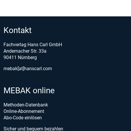
Kontakt
Fachverlag Hans Carl GmbH
Andernacher Str. 33a
90411 Nürnberg
mebak[at]hanscarl.com
MEBAK online
Methoden-Datenbank
Online-Abonnement
Abo-Code einlösen
Sicher und bequem bezahlen