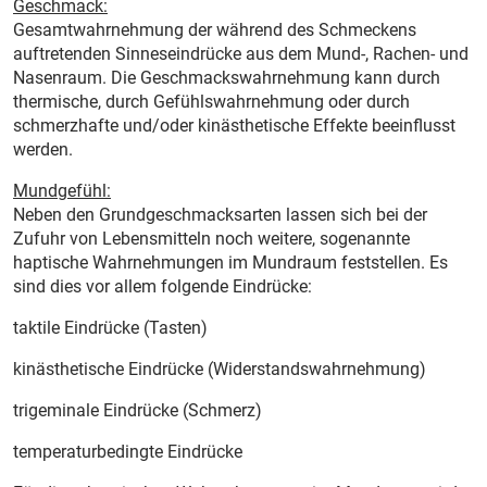
Geschmack:
Gesamtwahrnehmung der während des Schmeckens
auftretenden Sinneseindrücke aus dem Mund-, Rachen- und
Nasenraum. Die Geschmackswahrnehmung kann durch
thermische, durch Gefühlswahrnehmung oder durch
schmerz­hafte und/oder kinästhetische Effekte beeinflusst
werden.
Mundgefühl:
Neben den Grundgeschmacksarten lassen sich bei der
Zufuhr von Lebensmitteln noch weitere, soge­nann­te
haptische Wahrnehmungen im Mundraum feststellen. Es
sind dies vor allem folgende Eindrücke:­
taktile Eindrücke (Tasten)
kinästhetische Eindrücke (Widerstandswahrnehmung)­
trigeminale Eindrücke (Schmerz)
temperaturbedingte Eindrücke