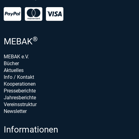
®
MEBAK
MEBAK e.V.
Bücher
Aktuelles
Info / Kontakt
Kooperationen
Presseberichte
Jahresberichte
Vereinsstruktur
Newsletter
Informationen