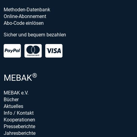
Methoden-Datenbank
Online-Abonnement
Abo-Code einlösen
Sicher und bequem bezahlen
®
MEBAK
MEBAK e.V.
Bücher
Aktuelles
Info / Kontakt
Kooperationen
Presseberichte
Jahresberichte