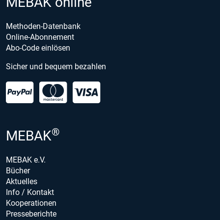
MEBAK online
Methoden-Datenbank
Online-Abonnement
Abo-Code einlösen
Sicher und bequem bezahlen
®
MEBAK
MEBAK e.V.
Bücher
Aktuelles
Info / Kontakt
Kooperationen
Presseberichte