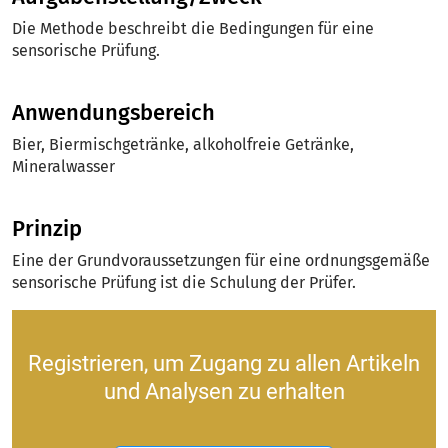
Die Methode beschreibt die Bedingungen für eine
sensorische Prüfung.
Anwendungsbereich
Bier, Biermischgetränke, alkoholfreie Getränke,
Mineralwasser
Prinzip
Eine der Grundvoraussetzungen für eine ordnungsgemäße
sensorische Prüfung ist die Schulung der Prüfer.
Registrieren, um Zugang zu allen Artikeln
und Analysen zu erhalten