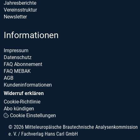
Jahresberichte
Vereinsstruktur
Newsletter
Informationen
Impressum
Datenschutz
FAQ Abonnement
FAQ MEBAK
AGB
Kundeninformationen
Widerruf erklären
Cookie-Richtlinie
Abo kündigen
Cookie Einstellungen
© 2026 Mitteleuropäische Brautechnische Analysenkommission
e. V. / Fachverlag Hans Carl GmbH