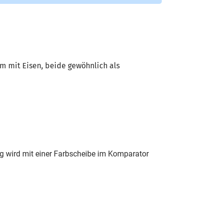
m mit Eisen, beide gewöhnlich als
g wird mit einer Farbscheibe im Kompa­rator