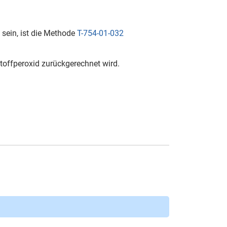
 sein, ist die Methode
T-754-01-032
stoffperoxid zurückgerechnet wird.