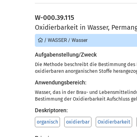
W-000.39.115
Oxidierbarkeit in Wasser, Perman
/
WASSER
/
Wasser
Aufgabenstellung/Zweck
Die Methode beschreibt die Bestimmung des 
oxidierbaren anorganischen Stoffe herangezoge
Anwendungsbereich:
Wasser, das in der Brau- und Lebensmittelind
Bestimmung der Oxidierbarkeit Aufschluss geb
Deskriptoren:
organisch
oxidierbar
Oxidierbarkeit