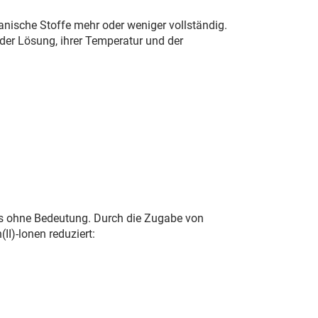
anische Stoffe mehr oder weniger vollständig.
er Lösung, ihrer Temperatur und der
sses ohne Bedeutung. Durch die Zugabe von
)-lonen reduziert: