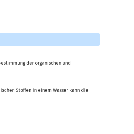
sbestimmung der organischen und
nischen Stoffen in einem Wasser kann die