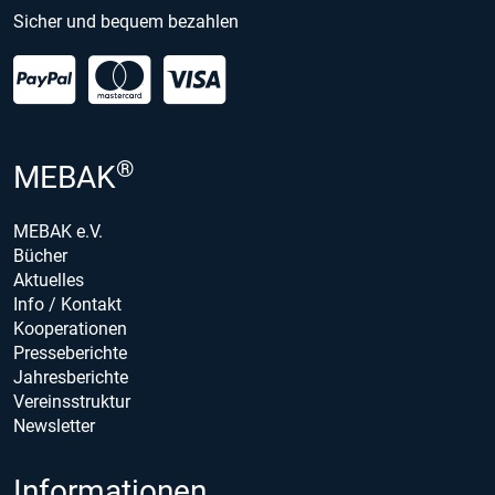
Sicher und bequem bezahlen
®
MEBAK
MEBAK e.V.
Bücher
Aktuelles
Info / Kontakt
Kooperationen
Presseberichte
Jahresberichte
Vereinsstruktur
Newsletter
Informationen