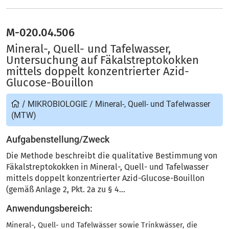
M-020.04.506
Mineral-, Quell- und Tafelwasser,
Untersuchung auf Fäkalstreptokokken
mittels doppelt konzentrierter Azid-
Glucose-Bouillon
/
MIKROBIOLOGIE
/
Mineral-, Quell- und Tafelwasser
(MTW)
Aufgabenstellung/Zweck
Die Methode beschreibt die qualitative Bestimmung von
Fäkalstreptokokken in Mineral-, Quell- und Tafelwasser
mittels doppelt konzentrierter Azid-Glucose-Bouillon
(gemäß Anlage 2, Pkt. 2a zu § 4...
Anwendungsbereich:
Mineral-, Quell- und Tafelwässer sowie Trinkwässer, die