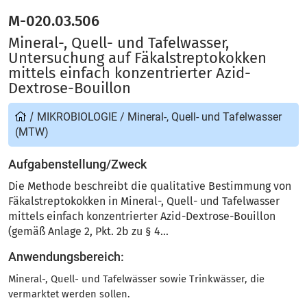
M-020.03.506
Mineral-, Quell- und Tafelwasser,
Untersuchung auf Fäkalstreptokokken
mittels einfach konzentrierter Azid-
Dextrose-Bouillon
/
MIKROBIOLOGIE
/
Mineral-, Quell- und Tafelwasser
(MTW)
Aufgabenstellung/Zweck
Die Methode beschreibt die qualitative Bestimmung von
Fäkalstreptokokken in Mineral-, Quell- und Tafelwasser
mittels einfach konzentrierter Azid-Dextrose-Bouillon
(gemäß Anlage 2, Pkt. 2b zu § 4...
Anwendungsbereich:
Mineral-, Quell- und Tafelwässer sowie Trinkwässer, die
vermarktet werden sollen.