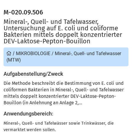
M-020.09.506
Mineral-, Quell- und Tafelwasser,
Untersuchung auf E. coli und coliforme
Bakterien mittels doppelt konzentrierter
DEV-Laktose-Pepton-Bouillon
/
MIKROBIOLOGIE
/
Mineral-, Quell- und Tafelwasser
(MTW)
Aufgabenstellung/Zweck
Die Methode beschreibt die Bestimmung von E. coli und
coliformen Bakterien in Mineral-, Quell- und Tafelwasser
mittels doppelt konzentrierter DEV-Laktose-Pepton-
Bouillon (in Anlehnung an Anlage 2,...
Anwendungsbereich:
Mineral-, Quell- und Tafelwässer sowie Trinkwässer, die
vermarktet werden sollen.