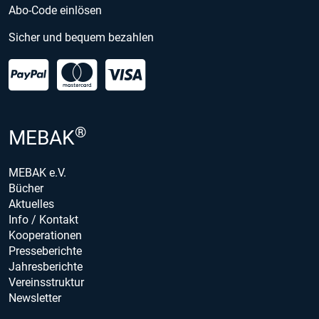
Abo-Code einlösen
Sicher und bequem bezahlen
®
MEBAK
MEBAK e.V.
Bücher
Aktuelles
Info / Kontakt
Kooperationen
Presseberichte
Jahresberichte
Vereinsstruktur
Newsletter