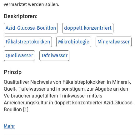
vermarktet werden sollen.
Deskriptoren:
Azid-Glucose-Bouillon
doppelt konzentriert
Fäkalstreptokokken
Mikrobiologie
Mineralwasser
Quellwasser
Tafelwasser
Prinzip
Qualitativer Nachweis von Fäkalstreptokokken in Mineral-,
Quell-, Tafelwasser und in sonstigem, zur Abgabe an den
Verbraucher abgefülltem Trinkwasser mittels
Anreicherungskultur in doppelt konzentrierter Azid-Glucose-
Bouillon [1].
Mehr