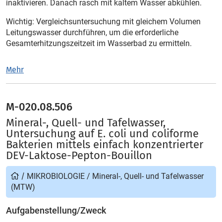
inaktivieren. Danach rasch mit kaltem Wasser abkühlen.
Wichtig: Vergleichsuntersuchung mit gleichem Volumen
Leitungswasser durchführen, um die erforderliche
Gesamterhitzungszeitzeit im Wasserbad zu ermitteln.
Mehr
M-020.08.506
Mineral-, Quell- und Tafelwasser,
Untersuchung auf E. coli und coliforme
Bakterien mittels einfach konzentrierter
DEV-Laktose-Pepton-Bouillon
/
MIKROBIOLOGIE
/
Mineral-, Quell- und Tafelwasser
(MTW)
Aufgabenstellung/Zweck