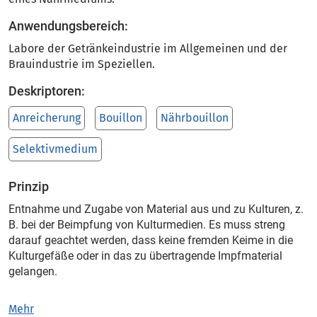
Anwendungsbereich:
Labore der Getränkeindustrie im Allgemeinen und der
Brauindustrie im Speziellen.
Deskriptoren:
Anreicherung
Bouillon
Nährbouillon
Selektivmedium
Prinzip
Entnahme und Zugabe von Material aus und zu Kulturen, z.
B. bei der Beimpfung von Kulturmedien. Es muss streng
darauf geachtet werden, dass keine fremden Keime in die
Kulturgefäße oder in das zu übertragende Impfmaterial
gelangen.
Mehr