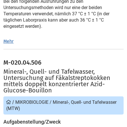
Bei den folgenden Ausführungen zu den
Untersuchungsmethoden wird nur eine der beiden
Temperaturen verwendet, nämlich 37 °C ± 1 °C (in der
täglichen Laborpraxis kann aber auch 36 °C ± 1 °C
eingesetzt werden).
Mehr
M-020.04.506
Mineral-, Quell- und Tafelwasser,
Untersuchung auf Fäkalstreptokokken
mittels doppelt konzentrierter Azid-
Glucose-Bouillon
/
MIKROBIOLOGIE
/
Mineral-, Quell- und Tafelwasser
(MTW)
Aufgabenstellung/Zweck