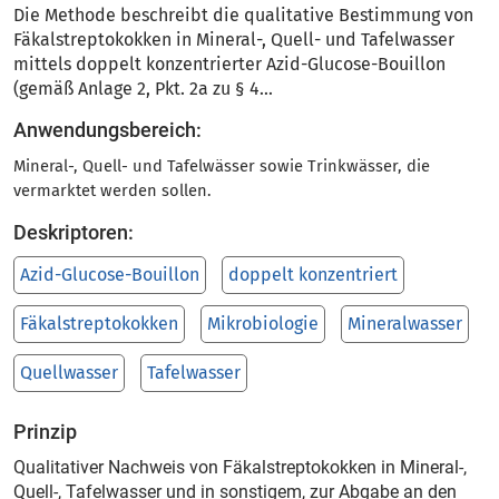
Die Methode beschreibt die qualitative Bestimmung von
Fäkalstreptokokken in Mineral-, Quell- und Tafelwasser
mittels doppelt konzentrierter Azid-Glucose-Bouillon
(gemäß Anlage 2, Pkt. 2a zu § 4...
Anwendungsbereich:
Mineral-, Quell- und Tafelwässer sowie Trinkwässer, die
vermarktet werden sollen.
Deskriptoren:
Azid-Glucose-Bouillon
doppelt konzentriert
Fäkalstreptokokken
Mikrobiologie
Mineralwasser
Quellwasser
Tafelwasser
Prinzip
Qualitativer Nachweis von Fäkalstreptokokken in Mineral-,
Quell-, Tafelwasser und in sonstigem, zur Abgabe an den