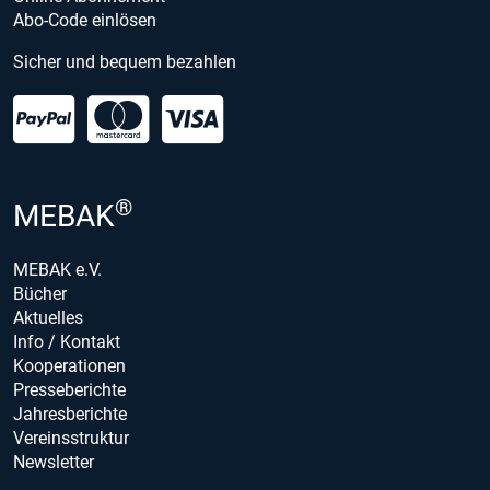
Abo-Code einlösen
Sicher und bequem bezahlen
®
MEBAK
MEBAK e.V.
Bücher
Aktuelles
Info / Kontakt
Kooperationen
Presseberichte
Jahresberichte
Vereinsstruktur
Newsletter