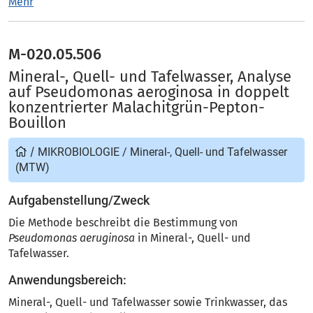
Mehr
M-020.05.506
Mineral-, Quell- und Tafelwasser, Analyse
auf Pseudomonas aeroginosa in doppelt
konzentrierter Malachitgrün-Pepton-
Bouillon
/
MIKROBIOLOGIE
/
Mineral-, Quell- und Tafelwasser
(MTW)
Aufgabenstellung/Zweck
Die Methode beschreibt die Bestimmung von
Pseudomonas aeruginosa
in Mineral-, Quell- und
Tafelwasser.
Anwendungsbereich:
Mineral-, Quell- und Tafelwasser sowie Trinkwasser, das