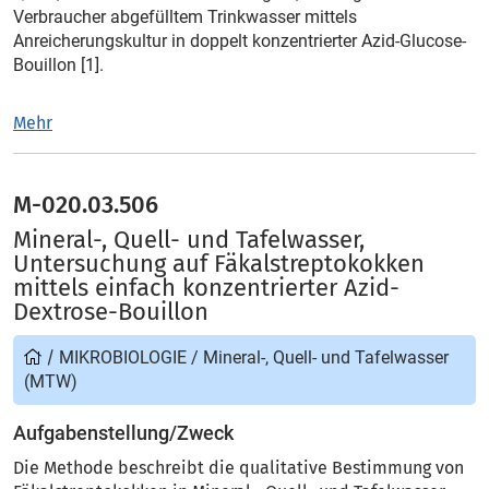
Verbraucher abgefülltem Trinkwasser mittels
Anreicherungskultur in doppelt konzentrierter Azid-Glucose-
Bouillon [1].
Mehr
M-020.03.506
Mineral-, Quell- und Tafelwasser,
Untersuchung auf Fäkalstreptokokken
mittels einfach konzentrierter Azid-
Dextrose-Bouillon
/
MIKROBIOLOGIE
/
Mineral-, Quell- und Tafelwasser
(MTW)
Aufgabenstellung/Zweck
Die Methode beschreibt die qualitative Bestimmung von