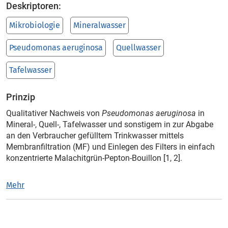
Deskriptoren:
Mikrobiologie
Mineralwasser
Pseudomonas aeruginosa
Quellwasser
Tafelwasser
Prinzip
Qualitativer Nachweis von
Pseudomonas aeruginosa
in
Mineral-, Quell-, Tafelwasser und sonstigem in zur Abgabe
an den Verbraucher gefülltem Trinkwasser mittels
Membranfiltration (MF) und Einlegen des Filters in einfach
konzentrierte Malachitgrün-Pepton-Bouillon [1, 2].
Mehr