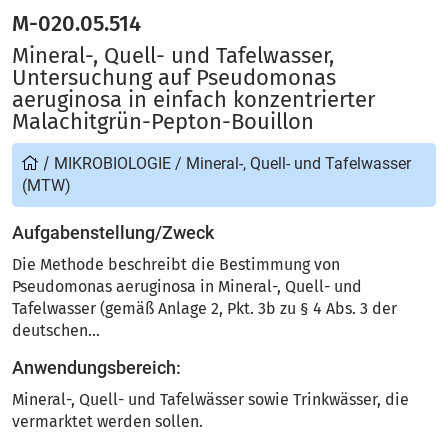
M-020.05.514
Mineral-, Quell- und Tafelwasser,
Untersuchung auf Pseudomonas
aeruginosa in einfach konzentrierter
Malachitgrün-Pepton-Bouillon
/
MIKROBIOLOGIE
/
Mineral-, Quell- und Tafelwasser
(MTW)
Aufgabenstellung/Zweck
Die Methode beschreibt die Bestimmung von
Pseudomonas aeruginosa in Mineral-, Quell- und
Tafelwasser (gemäß Anlage 2, Pkt. 3b zu § 4 Abs. 3 der
deutschen...
Anwendungsbereich:
Mineral-, Quell- und Tafelwässer sowie Trinkwässer, die
vermarktet werden sollen.