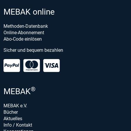
MEBAK online
Methoden-Datenbank
Online-Abonnement
Abo-Code einlösen
Sicher und bequem bezahlen
®
MEBAK
MEBAK e.V.
Bücher
Aktuelles
Info / Kontakt