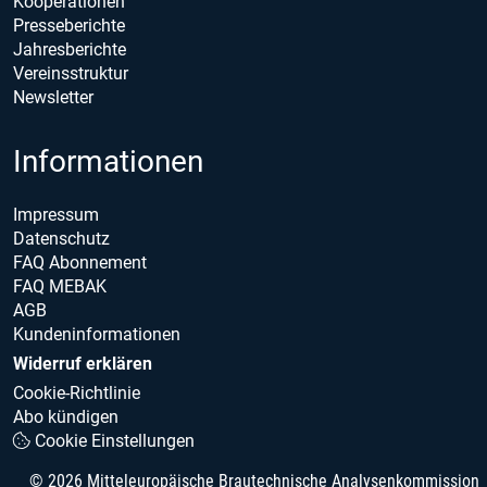
Kooperationen
Presseberichte
Jahresberichte
Vereinsstruktur
Newsletter
Informationen
Impressum
Datenschutz
FAQ Abonnement
FAQ MEBAK
AGB
Kundeninformationen
Widerruf erklären
Cookie-Richtlinie
Abo kündigen
Cookie Einstellungen
© 2026 Mitteleuropäische Brautechnische Analysenkommission