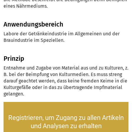
eines Nährmediums.
Anwendungsbereich
Labore der Getränkeindustrie im Allgemeinen und der
Brauindustrie im Speziellen.
Prinzip
Entnahme und Zugabe von Material aus und zu Kulturen, z.
B. bei der Beimpfung von Kulturmedien. Es muss streng
darauf geachtet werden, dass keine fremden Keime in die
Kulturgefäße oder in das zu übertragende Impfmaterial
gelangen.
Registrieren, um Zugang zu allen Artikeln
und Analysen zu erhalten