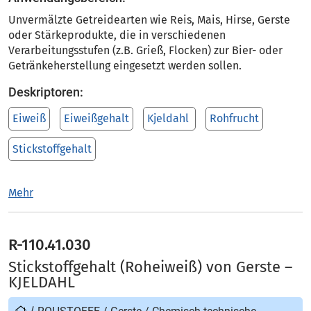
Unvermälzte Getreidearten wie Reis, Mais, Hirse, Gerste
oder Stärkeprodukte, die in verschiedenen
Verarbeitungsstufen (z.B. Grieß, Flocken) zur Bier- oder
Getränkeherstellung eingesetzt werden sollen.
Deskriptoren:
Eiweiß
Eiweißgehalt
Kjeldahl
Rohfrucht
Stickstoffgehalt
Mehr
R-110.41.030
Stickstoffgehalt (Roheiweiß) von Gerste –
KJELDAHL