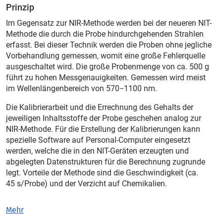
Prinzip
Im Gegensatz zur NIR-Methode werden bei der neueren NIT-
Methode die durch die Probe hindurchgehenden Strahlen
erfasst. Bei dieser Technik werden die Proben ohne jegliche
Vorbehandlung gemessen, womit eine große Fehlerquelle
ausgeschaltet wird. Die große Probenmenge von ca. 500 g
führt zu hohen Messgenauigkeiten. Gemessen wird meist
im Wellenlängenbereich von 570−1100 nm.
Die Kalibrierarbeit und die Errechnung des Gehalts der
jeweiligen Inhaltsstoffe der Probe geschehen analog zur
NIR-Methode. Für die Erstellung der Kalibrierungen kann
spezielle Software auf Personal-Computer eingesetzt
werden, welche die in den NIT-Geräten erzeugten und
abgelegten Datenstrukturen für die Berechnung zugrunde
legt. Vorteile der Methode sind die Geschwindigkeit (ca.
45 s/Probe) und der Verzicht auf Chemikalien.
Mehr