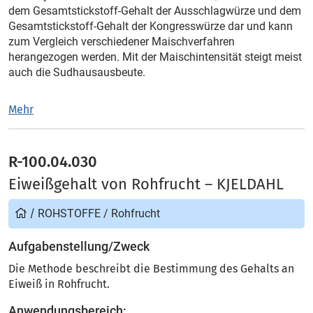
dem Gesamtstickstoff-Gehalt der Ausschlagwürze und dem
Gesamtstickstoff-Gehalt der Kongresswürze dar und kann
zum Vergleich verschiedener Maischverfahren
herangezogen werden. Mit der Maischintensität steigt meist
auch die Sudhausausbeute.
Mehr
R-100.04.030
Eiweißgehalt von Rohfrucht – KJELDAHL
/
ROHSTOFFE
/
Rohfrucht
Aufgabenstellung/Zweck
Die Methode beschreibt die Bestimmung des Gehalts an
Eiweiß in Rohfrucht.
Anwendungsbereich: