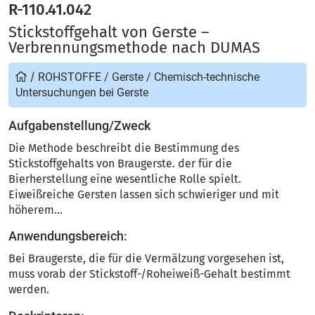
R-110.41.042
Stickstoffgehalt von Gerste –
Verbrennungsmethode nach DUMAS
/
ROHSTOFFE
/
Gerste
/
Chemisch-technische
Untersuchungen bei Gerste
Aufgabenstellung/Zweck
Die Methode beschreibt die Bestimmung des
Stickstoffgehalts von Braugerste. der für die
Bierherstellung eine wesentliche Rolle spielt.
Eiweißreiche Gersten lassen sich schwieriger und mit
höherem...
Anwendungsbereich:
Bei Braugerste, die für die Vermälzung vorgesehen ist,
muss vorab der Stickstoff-/Roheiweiß-Gehalt bestimmt
werden.