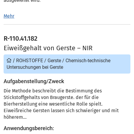
ausgewertet wird.
Mehr
R-110.41.182
Eiweißgehalt von Gerste – NIR
/
ROHSTOFFE
/
Gerste
/
Chemisch-technische
Untersuchungen bei Gerste
Aufgabenstellung/Zweck
Die Methode beschreibt die Bestimmung des
Stickstoffgehalts von Braugerste. der für die
Bierherstellung eine wesentliche Rolle spielt.
Eiweißreiche Gersten lassen sich schwieriger und mit
höherem...
Anwendungsbereich: