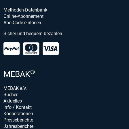
Methoden-Datenbank
Online-Abonnement
Abo-Code einlösen
Sicher und bequem bezahlen
®
MEBAK
MEBAK e.V.
Bücher
Aktuelles
Info / Kontakt
Kooperationen
Presseberichte
Jahresberichte