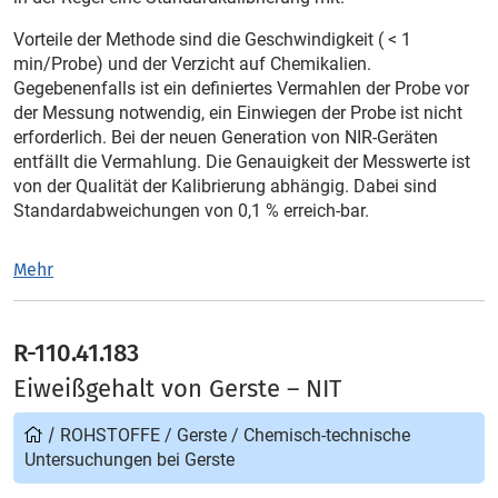
Vorteile der Methode sind die Geschwindigkeit ( < 1
min/Probe) und der Verzicht auf Chemikalien.
Gegebenenfalls ist ein definiertes Vermahlen der Probe vor
der Messung notwendig, ein Einwiegen der Probe ist nicht
erforderlich. Bei der neuen Generation von NIR-Geräten
entfällt die Vermahlung. Die Genauigkeit der Messwerte ist
von der Qualität der Kalibrierung abhängig. Dabei sind
Standardabweichungen von 0,1 % erreich-bar.
Mehr
R-110.41.183
Eiweißgehalt von Gerste – NIT
/
ROHSTOFFE
/
Gerste
/
Chemisch-technische
Untersuchungen bei Gerste