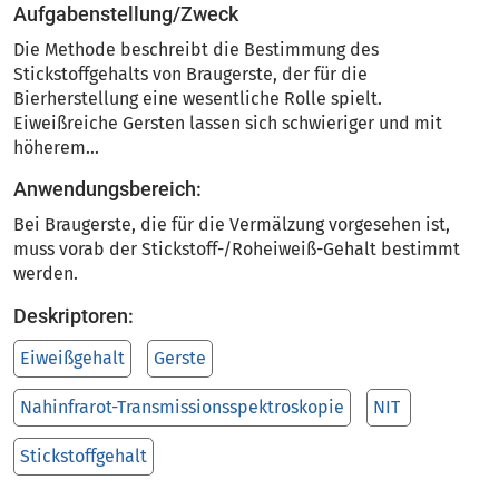
Aufgabenstellung/Zweck
Die Methode beschreibt die Bestimmung des
Stickstoffgehalts von Braugerste, der für die
Bierherstellung eine wesentliche Rolle spielt.
Eiweißreiche Gersten lassen sich schwieriger und mit
höherem...
Anwendungsbereich:
Bei Braugerste, die für die Vermälzung vorgesehen ist,
muss vorab der Stickstoff-/Roheiweiß-Gehalt bestimmt
werden.
Deskriptoren:
Eiweißgehalt
Gerste
Nahinfrarot-Transmissionsspektroskopie
NIT
Stickstoffgehalt