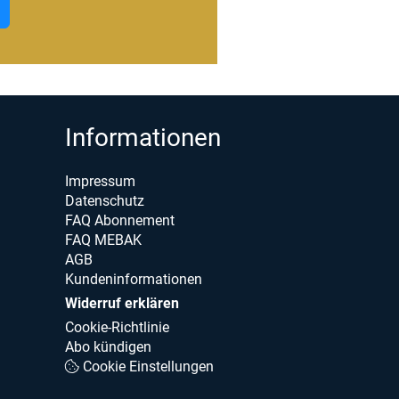
Informationen
Impressum
Datenschutz
FAQ Abonnement
FAQ MEBAK
AGB
Kundeninformationen
Widerruf erklären
Cookie-Richtlinie
Abo kündigen
Cookie Einstellungen