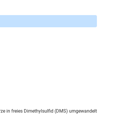
rze in freies Dimethylsulfid (DMS) umgewandelt