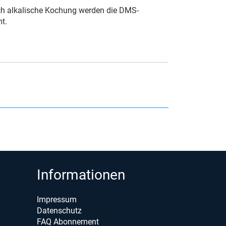
ch alkalische Kochung werden die DMS-
t.
Informationen
Impressum
Datenschutz
FAQ Abonnement