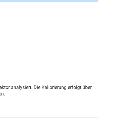
r analysiert. Die Kalibrierung erfolgt über
en.