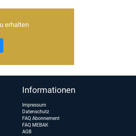
u erhalten
Informationen
Impressum
Datenschutz
FAQ Abonnement
FAQ MEBAK
AGB