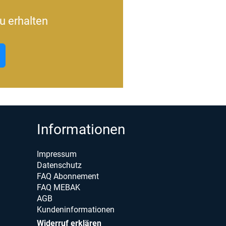
u erhalten
Informationen
Impressum
Datenschutz
FAQ Abonnement
FAQ MEBAK
AGB
Kundeninformationen
Widerruf erklären