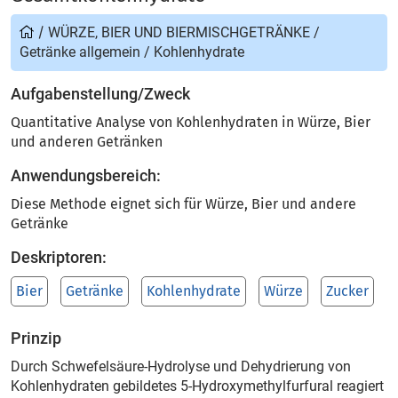
/
WÜRZE, BIER UND BIERMISCHGETRÄNKE
/
Getränke allgemein
/
Kohlenhydrate
Aufgabenstellung/Zweck
Quantitative Analyse von Kohlenhydraten in Würze, Bier
und anderen Getränken
Anwendungsbereich:
Diese Methode eignet sich für Würze, Bier und andere
Getränke
Deskriptoren:
Bier
Getränke
Kohlenhydrate
Würze
Zucker
Prinzip
Durch Schwefelsäure-Hydrolyse und Dehydrierung von
Kohlenhydraten gebildetes 5-Hydroxymethylfurfural reagiert