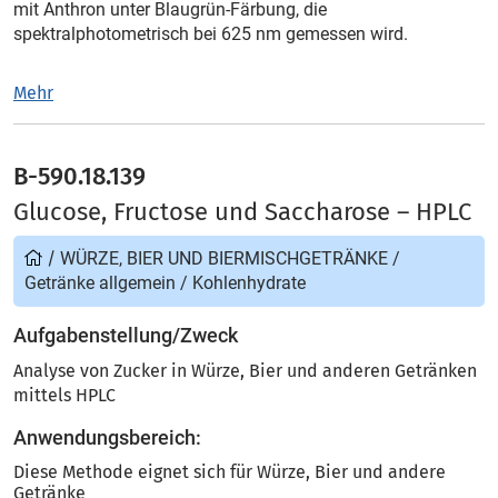
mit Anthron unter Blaugrün-Färbung, die
spektralphotometrisch bei 625 nm gemessen wird.
Mehr
B-590.18.139
Glucose, Fructose und Saccharose – HPLC
/
WÜRZE, BIER UND BIERMISCHGETRÄNKE
/
Getränke allgemein
/
Kohlenhydrate
Aufgabenstellung/Zweck
Analyse von Zucker in Würze, Bier und anderen Getränken
mittels HPLC
Anwendungsbereich:
Diese Methode eignet sich für Würze, Bier und andere
Getränke