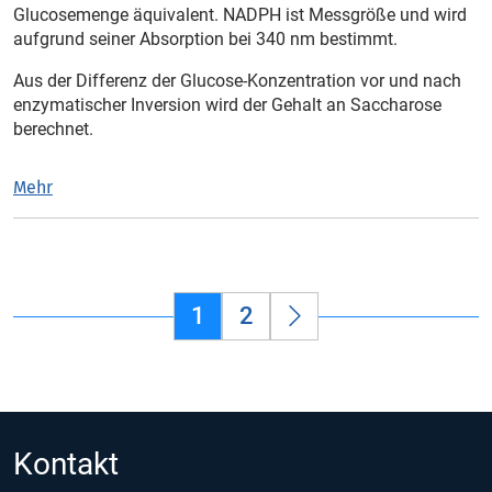
Glucosemenge äquivalent. NADPH ist Messgröße und wird
aufgrund seiner Absorption bei 340
nm bestimmt.
Aus der Differenz der Glucose-Konzentration vor und nach
enzymatischer Inversion wird der Gehalt an Saccharose
berechnet.
Mehr
1
2
Kontakt