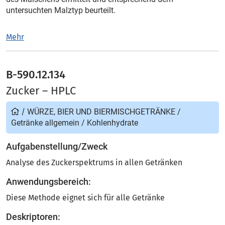
untersuchten Malztyp beurteilt.
Mehr
B-590.12.134
Zucker – HPLC
/
WÜRZE, BIER UND BIERMISCHGETRÄNKE
/
Getränke allgemein
/
Kohlenhydrate
Aufgabenstellung/Zweck
Analyse des Zuckerspektrums in allen Getränken
Anwendungsbereich:
Diese Methode eignet sich für alle Getränke
Deskriptoren: