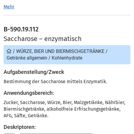
Mehr
B-590.19.112
Saccharose – enzymatisch
/
WÜRZE, BIER UND BIERMISCHGETRÄNKE
/
Getränke allgemein
/
Kohlenhydrate
Aufgabenstellung/Zweck
Bestimmung der Saccharose mittels Enzymatik.
Anwendungsbereich:
Zucker, Saccharose, Würze, Bier, Malzgetränke, Nährbier,
Biermischgetränke, alkoholfreie Erfrischungsgetränke,
AFG, Säfte, Getränke.
Deskriptoren: