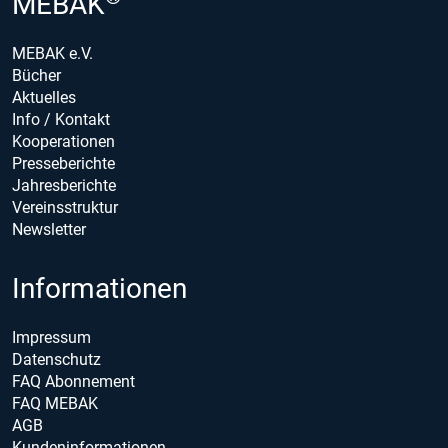
MEBAK
MEBAK e.V.
Bücher
Aktuelles
Info / Kontakt
Kooperationen
Presseberichte
Jahresberichte
Vereinsstruktur
Newsletter
Informationen
Impressum
Datenschutz
FAQ Abonnement
FAQ MEBAK
AGB
Kundeninformationen