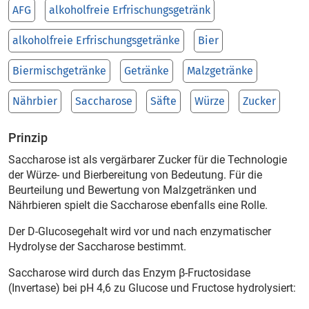
AFG
alkoholfreie Erfrischungsgetränk
alkoholfreie Erfrischungsgetränke
Bier
Biermischgetränke
Getränke
Malzgetränke
Nährbier
Saccharose
Säfte
Würze
Zucker
Prinzip
Saccharose ist als vergärbarer Zucker für die Technologie
der Würze- und Bierbereitung von Bedeutung. Für die
Beurteilung und Bewertung von Malzgetränken und
Nährbieren spielt die Saccharose ebenfalls eine Rolle.
Der D-Glucosegehalt wird vor und nach enzymatischer
Hydrolyse der Saccharose bestimmt.
Saccharose wird durch das Enzym β-Fructosidase
(Invertase) bei pH
4,6 zu Glucose und Fructose hydrolysiert: