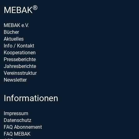
®
MEBAK
MEBAK e.V.
Bücher
Aktuelles
Info / Kontakt
Kooperationen
Presseberichte
Jahresberichte
Vereinsstruktur
Newsletter
Informationen
Impressum
Datenschutz
FAQ Abonnement
FAQ MEBAK