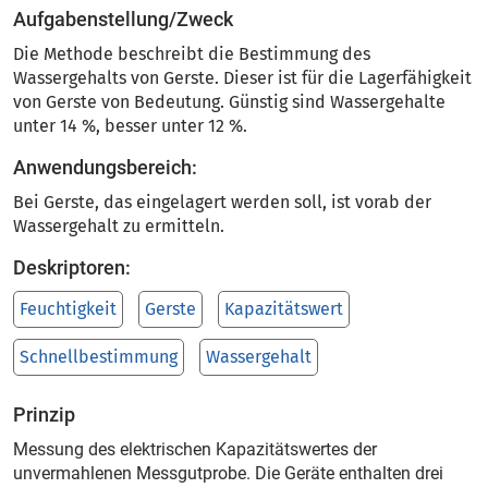
Aufgabenstellung/Zweck
Die Methode beschreibt die Bestimmung des
Wassergehalts von Gerste. Dieser ist für die Lagerfähigkeit
von Gerste von Bedeutung. Günstig sind Wassergehalte
unter 14 %, besser unter 12 %.
Anwendungsbereich:
Bei Gerste, das eingelagert werden soll, ist vorab der
Wassergehalt zu ermitteln.
Deskriptoren:
Feuchtigkeit
Gerste
Kapazitätswert
Schnellbestimmung
Wassergehalt
Prinzip
Messung des elektrischen Kapazitätswertes der
unvermahlenen Messgutprobe. Die Geräte enthalten drei