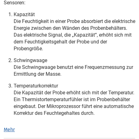
Sensoren:
Kapazität
Die Feuchtigkeit in einer Probe absorbiert die elektrische
Energie zwischen den Wänden des Probenbehälters.
Das elektrische Signal, die „Kapazität“, erhöht sich mit
dem Feuchtigkeitsgehalt der Probe und der
Probengröße.
Schwingwaage
Die Schwingwaage benutzt eine Frequenzmessung zur
Ermittlung der Masse.
Temperaturkorrektur
Die Kapazität der Probe erhöht sich mit der Temperatur.
Ein Thermistortemperaturfühler ist im Probenbehälter
eingebaut. Der Mikroprozessor führt eine automatische
Korrektur des Feuchtegehaltes durch.
Mehr