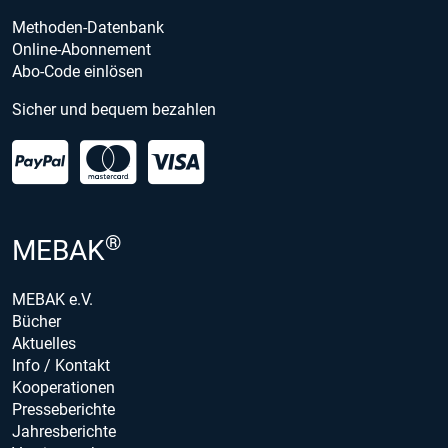
Methoden-Datenbank
Online-Abonnement
Abo-Code einlösen
Sicher und bequem bezahlen
®
MEBAK
MEBAK e.V.
Bücher
Aktuelles
Info / Kontakt
Kooperationen
Presseberichte
Jahresberichte