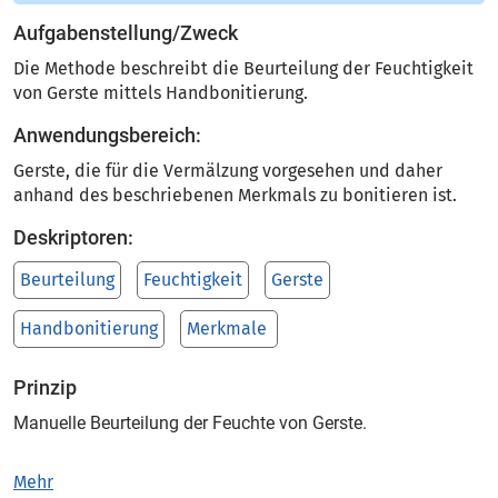
Aufgabenstellung/Zweck
Die Methode beschreibt die Beurteilung der Feuchtigkeit
von Gerste mittels Handbonitierung.
Anwendungsbereich:
Gerste, die für die Vermälzung vorgesehen und daher
anhand des beschriebenen Merkmals zu bonitieren ist.
Deskriptoren:
Beurteilung
Feuchtigkeit
Gerste
Handbonitierung
Merkmale
Prinzip
Manuelle Beurteilung der Feuchte von Gerste.
Mehr