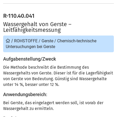
R-110.40.041
Wassergehalt von Gerste –
Leitfähigkeitsmessung
/
ROHSTOFFE
/
Gerste
/
Chemisch-technische
Untersuchungen bei Gerste
Aufgabenstellung/Zweck
Die Methode beschreibt die Bestimmung des
Wassergehalts von Gerste. Dieser ist für die Lagerfähigkeit
von Gerste von Bedeutung. Günstig sind Wassergehalte
unter 14 %, besser unter 12 %.
Anwendungsbereich:
Bei Gerste, das eingelagert werden soll, ist vorab der
Wassergehalt zu ermitteln.