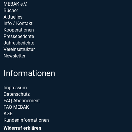
MEBAK e.V.
Bücher
Aktuelles
Info / Kontakt
Kooperationen
Presseberichte
Jahresberichte
Vereinsstruktur
Newsletter
Informationen
Impressum
Datenschutz
FAQ Abonnement
FAQ MEBAK
AGB
Kundeninformationen
Widerruf erklären