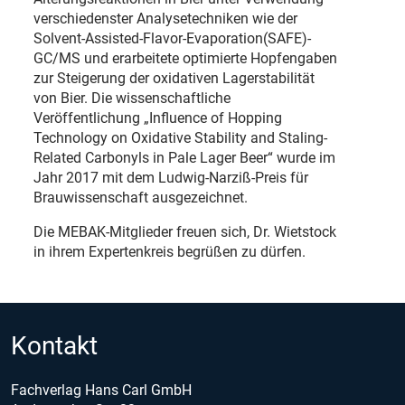
verschiedenster Analysetechniken wie der
Solvent-Assisted-Flavor-Evaporation(SAFE)-
GC/MS und erarbeitete optimierte Hopfengaben
zur Steigerung der oxidativen Lagerstabilität
von Bier. Die wissenschaftliche
Veröffentlichung „Influence of Hopping
Technology on Oxidative Stability and Staling-
Related Carbonyls in Pale Lager Beer“ wurde im
Jahr 2017 mit dem Ludwig-Narziß-Preis für
Brauwissenschaft ausgezeichnet.
Die MEBAK-Mitglieder freuen sich, Dr. Wietstock
in ihrem Expertenkreis begrüßen zu dürfen.
Kontakt
Fachverlag Hans Carl GmbH