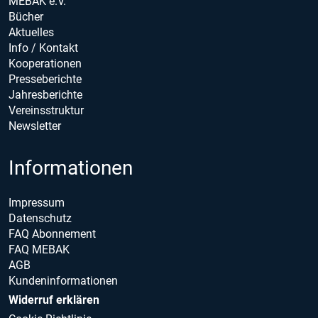
MEBAK e.V.
Bücher
Aktuelles
Info / Kontakt
Kooperationen
Presseberichte
Jahresberichte
Vereinsstruktur
Newsletter
Informationen
Impressum
Datenschutz
FAQ Abonnement
FAQ MEBAK
AGB
Kundeninformationen
Widerruf erklären