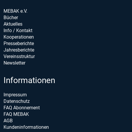
MEBAK e.V.
Bücher
Aktuelles
Info / Kontakt
Kooperationen
Presseberichte
Jahresberichte
Vereinsstruktur
Newsletter
Informationen
Impressum
Datenschutz
FAQ Abonnement
FAQ MEBAK
AGB
Kundeninformationen