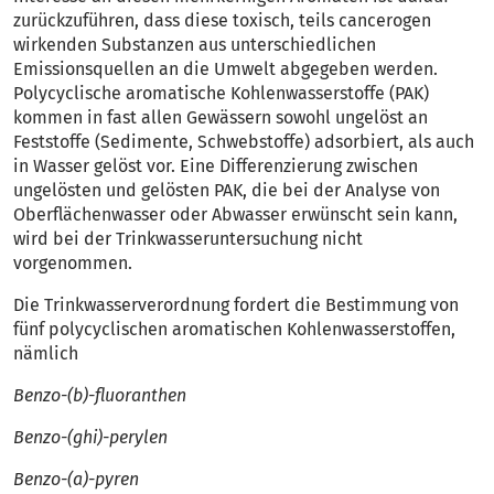
zurückzuführen, dass diese toxisch, teils cancerogen
wirkenden Substanzen aus unterschiedlichen
Emissionsquellen an die Umwelt abgegeben werden.
Polycyclische aromatische Kohlenwasser­stoffe (PAK)
kommen in fast allen Gewässern sowohl ungelöst an
Feststoffe (Sedimente, Schwebstoffe) adsorbiert, als auch
in Wasser gelöst vor. Eine Differenzierung zwischen
ungelösten und gelösten PAK, die bei der Analyse von
Oberflächenwasser oder Abwasser erwünscht sein kann,
wird bei der Trinkwasseruntersuchung nicht
vorgenommen.
Die Trinkwasserverordnung fordert die Bestimmung von
fünf polycyclischen aromatischen Kohlenwasserstoffen,
nämlich
Benzo-(b)-fluoranthen
Benzo-(ghi)-perylen
Benzo-(a)-pyren