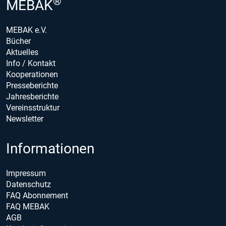
®
MEBAK
MEBAK e.V.
Bücher
Aktuelles
Info / Kontakt
Kooperationen
Presseberichte
Jahresberichte
Vereinsstruktur
Newsletter
Informationen
Impressum
Datenschutz
FAQ Abonnement
FAQ MEBAK
AGB