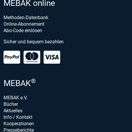
MEBAK online
Methoden-Datenbank
Online-Abonnement
Abo-Code einlösen
Sicher und bequem bezahlen
®
MEBAK
MEBAK e.V.
Bücher
Aktuelles
Info / Kontakt
Kooperationen
Presseberichte