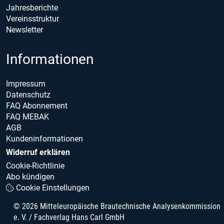
Jahresberichte
Vereinsstruktur
Newsletter
Informationen
Impressum
Datenschutz
FAQ Abonnement
FAQ MEBAK
AGB
Kundeninformationen
Widerruf erklären
Cookie-Richtlinie
Abo kündigen
Cookie Einstellungen
© 2026 Mitteleuropäische Brautechnische Analysenkommission
e. V. / Fachverlag Hans Carl GmbH