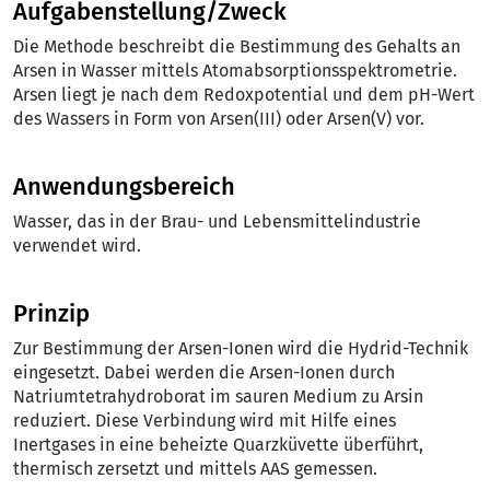
Aufgabenstellung/Zweck
Die Methode beschreibt die Bestimmung des Gehalts an
Arsen in Wasser mittels Atomabsorptionsspektrometrie.
Arsen liegt je nach dem Redoxpotential und dem pH-Wert
des Wassers in Form von Arsen(III) oder Arsen(V) vor.
Anwendungsbereich
Wasser, das in der Brau- und Lebensmittelindustrie
verwendet wird.
Prinzip
Zur Bestimmung der Arsen-Ionen wird die Hydrid-Technik
eingesetzt. Dabei werden die Arsen-Ionen durch
Natriumtetrahydroborat im sauren Medium zu Arsin
reduziert. Diese Verbindung wird mit Hilfe eines
Inertgases in eine be­heizte Quarzküvette überführt,
thermisch zersetzt und mittels AAS gemessen.