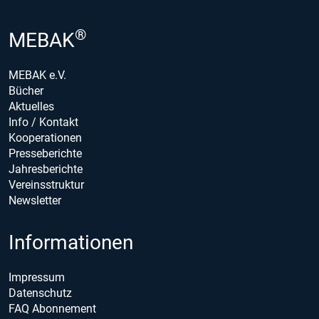
®
MEBAK
MEBAK e.V.
Bücher
Aktuelles
Info / Kontakt
Kooperationen
Presseberichte
Jahresberichte
Vereinsstruktur
Newsletter
Informationen
Impressum
Datenschutz
FAQ Abonnement