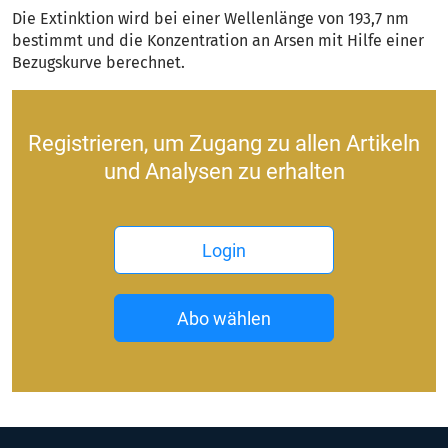
Die Extinktion wird bei einer Wellenlänge von 193,7 nm
bestimmt und die Konzentration an Arsen mit Hilfe einer
Bezugskurve berechnet.
Registrieren, um Zugang zu allen Artikeln
und Analysen zu erhalten
Login
Abo wählen