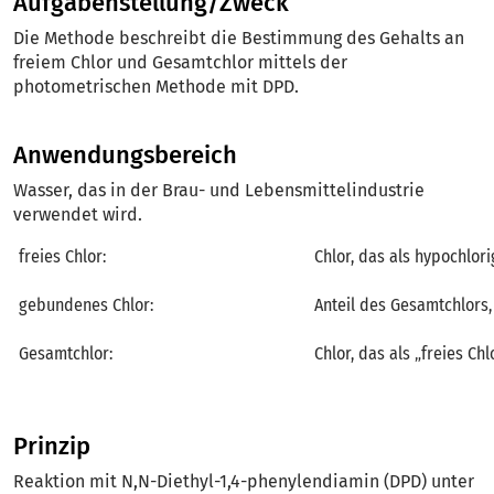
Aufgabenstellung/Zweck
Die Methode beschreibt die Bestimmung des Gehalts an
freiem Chlor und Gesamtchlor mittels der
photometrischen Methode mit DPD.
Anwendungsbereich
Wasser, das in der Brau- und Lebensmittelindustrie
verwendet wird.
freies Chlor:
Chlor, das als hypochlori
gebundenes Chlor:
Anteil des Gesamtchlors,
Gesamtchlor:
Chlor, das als „freies Ch
Prinzip
Reaktion mit N,N-Diethyl-1,4-phenylendiamin (DPD) unter