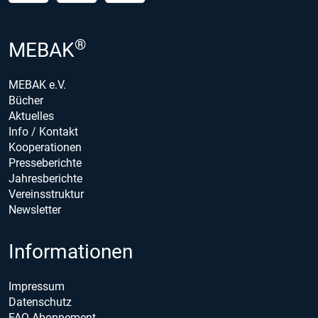
®
MEBAK
MEBAK e.V.
Bücher
Aktuelles
Info / Kontakt
Kooperationen
Presseberichte
Jahresberichte
Vereinsstruktur
Newsletter
Informationen
Impressum
Datenschutz
FAQ Abonnement