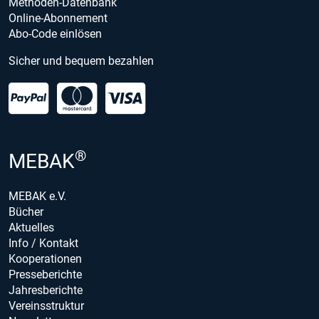
Methoden-Datenbank
Online-Abonnement
Abo-Code einlösen
Sicher und bequem bezahlen
®
MEBAK
MEBAK e.V.
Bücher
Aktuelles
Info / Kontakt
Kooperationen
Presseberichte
Jahresberichte
Vereinsstruktur