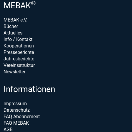
®
MEBAK
MEBAK e.V.
Bücher
Aktuelles
Info / Kontakt
Kooperationen
Presseberichte
Jahresberichte
Vereinsstruktur
Newsletter
Informationen
Impressum
Datenschutz
FAQ Abonnement
FAQ MEBAK
AGB