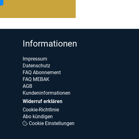
Informationen
Impressum
Datenschutz
FAQ Abonnement
FAQ MEBAK
AGB
Kundeninformationen
Widerruf erklären
Cookie-Richtlinie
Abo kündigen
Cookie Einstellungen