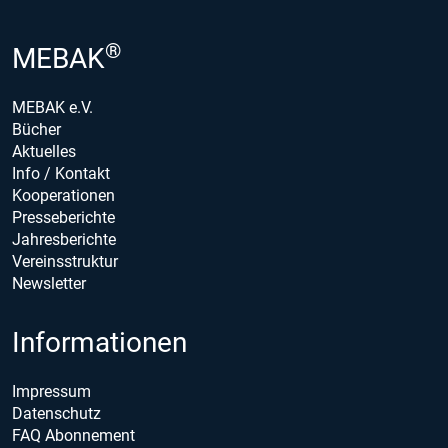
®
MEBAK
MEBAK e.V.
Bücher
Aktuelles
Info / Kontakt
Kooperationen
Presseberichte
Jahresberichte
Vereinsstruktur
Newsletter
Informationen
Impressum
Datenschutz
FAQ Abonnement