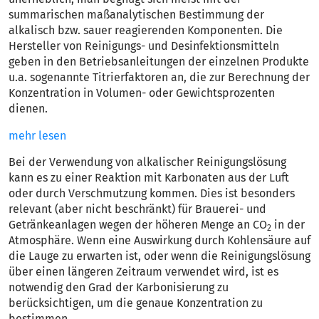
summarischen maßanalytischen Bestimmung der
alkalisch bzw. sauer reagierenden Komponenten. Die
Hersteller von Reinigungs- und Desinfektionsmitteln
geben in den Betriebsanleitungen der einzelnen Produkte
u.a. sogenannte Titrierfaktoren an, die zur Berechnung der
Konzentration in Volumen- oder Gewichtsprozenten
dienen.
mehr lesen
Bei der Verwendung von alkalischer Reinigungslösung
kann es zu einer Reaktion mit Karbonaten aus der Luft
oder durch Verschmutzung kommen. Dies ist besonders
relevant (aber nicht beschränkt) für Brauerei- und
Getränkeanlagen wegen der höheren Menge an CO
in der
2
Atmosphäre. Wenn eine Auswirkung durch Kohlensäure auf
die Lauge zu erwarten ist, oder wenn die Reinigungslösung
über einen längeren Zeitraum verwendet wird, ist es
notwendig den Grad der Karbonisierung zu
berücksichtigen, um die genaue Konzentration zu
bestimmen.