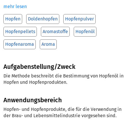
mehr lesen
Hopfen
Doldenhopfen
Hopfenpulver
Hopfenpellets
Aromastoffe
Hopfenöl
Hopfenaroma
Aroma
Aufgabenstellung/Zweck
Die Methode beschreibt die Bestimmung von Hopfenöl in
Hopfen und Hopfenprodukten.
Anwendungsbereich
Hopfen- und Hopfenprodukte, die für die Verwendung in
der Brau- und Lebensmittelindustrie vorgesehen sind.