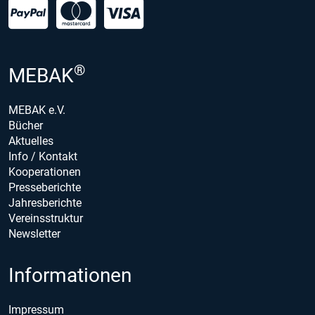
®
MEBAK
MEBAK e.V.
Bücher
Aktuelles
Info / Kontakt
Kooperationen
Presseberichte
Jahresberichte
Vereinsstruktur
Newsletter
Informationen
Impressum