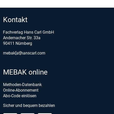
Kontakt
Fachverlag Hans Carl GmbH
Andernacher Str. 33a
90411 Nürnberg
mebak[at]hanscarl.com
MEBAK online
Methoden-Datenbank
Online-Abonnement
Abo-Code einlösen
Sicher und bequem bezahlen