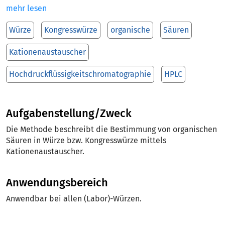
mehr lesen
Würze
Kongresswürze
organische
Säuren
Kationenaustauscher
Hochdruckflüssigkeitschromatographie
HPLC
Aufgabenstellung/Zweck
Die Methode beschreibt die Bestimmung von organischen
Säuren in Würze bzw. Kongresswürze mittels
Kationenaustauscher.
Anwendungsbereich
Anwendbar bei allen (Labor)-Würzen.