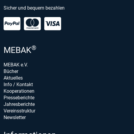
Sicher und bequem bezahlen
®
MEBAK
MEBAK e.V.
Bücher
Aktuelles
Info / Kontakt
Kooperationen
Presseberichte
Jahresberichte
Vereinsstruktur
Newsletter