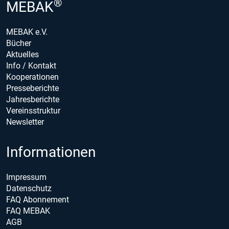
®
MEBAK
MEBAK e.V.
Bücher
Aktuelles
Info / Kontakt
Kooperationen
Presseberichte
Jahresberichte
Vereinsstruktur
Newsletter
Informationen
Impressum
Datenschutz
FAQ Abonnement
FAQ MEBAK
AGB