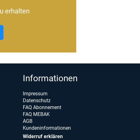
u erhalten
Informationen
Impressum
Datenschutz
FAQ Abonnement
FAQ MEBAK
AGB
Kundeninformationen
Widerruf erklären