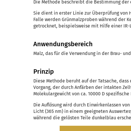
Die Methode beschreibt die Bestimmung der 
Sie dient in erster Linie zur Überprüfung vo
Falle werden Grünmalzproben während der Ke
getrocknet, beispielsweise mit Hilfe einer IR
Anwendungsbereich
Malz, das für die Verwendung in der Brau- und
Prinzip
Diese Methode beruht auf der Tatsache, dass
Vorgang, der durch Anfärben der intakten Ze
Molekulargewicht von ca. 10000 D spezifische
Die Auflösung wird durch Einwirkenlassen von
Licht (365 nm) in einem geeigneten Auswertes
während die gelösten Teile dunkelblau ersche