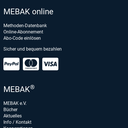
MEBAK online
Methoden-Datenbank
Online-Abonnement
Abo-Code einlösen
Sicher und bequem bezahlen
®
MEBAK
MEBAK e.V.
Bücher
Aktuelles
Info / Kontakt