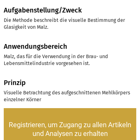
Aufgabenstellung/Zweck
Die Methode beschreibt die visuelle Bestimmung der
Glasigkeit von Malz.
Anwendungsbereich
Malz, das für die Verwendung in der Brau- und
Lebensmittelindustrie vorgesehen ist.
Prinzip
Visuelle Betrachtung des aufgeschnittenen Mehlkörpers
einzelner Körner
Registrieren, um Zugang zu allen Artikeln
und Analysen zu erhalten