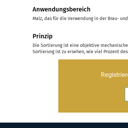
Anwendungsbereich
Malz, das für die Verwendung in der Brau- und
Prinzip
Die Sortierung ist eine objektive mechanisch
Sortierung ist zu ersehen, wie viel Prozent de
Registrie