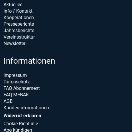
Aktuelles
Info / Kontakt
Kooperationen
Presseberichte
Jahresberichte
Vereinsstruktur
Newsletter
Informationen
Impressum
Datenschutz
FAQ Abonnement
FAQ MEBAK
AGB
Kundeninformationen
Widerruf erklären
Cookie-Richtlinie
Abo kündigen