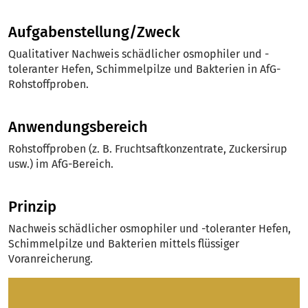
Aufgabenstellung/Zweck
Qualitativer Nachweis schädlicher osmophiler und -
toleranter Hefen, Schimmelpilze und Bakterien in AfG-
Rohstoffproben.
Anwendungsbereich
Rohstoffproben (z. B. Fruchtsaftkonzentrate, Zuckersirup
usw.) im AfG-Bereich.
Prinzip
Nachweis schädlicher osmophiler und -toleranter Hefen,
Schimmelpilze und Bakterien mittels flüssiger
Voranreicherung.