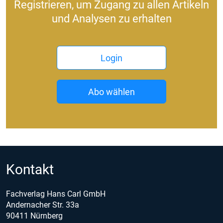
Registrieren, um Zugang zu allen Artikeln
und Analysen zu erhalten
Login
Abo wählen
Kontakt
Fachverlag Hans Carl GmbH
Andernacher Str. 33a
90411 Nürnberg