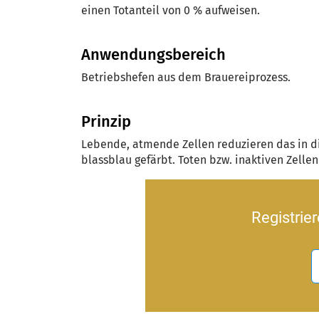
einen Totanteil von 0 % aufweisen.
Anwendungsbereich
Betriebshefen aus dem Brauereiprozess.
Prinzip
Lebende, atmende Zellen reduzieren das in d
blassblau gefärbt. Toten bzw. inaktiven Zellen
Registrie