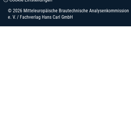
© 2026 Mitteleuropäische Brautechnische Analysenkommission
e. V. / Fachverlag Hans Carl GmbH