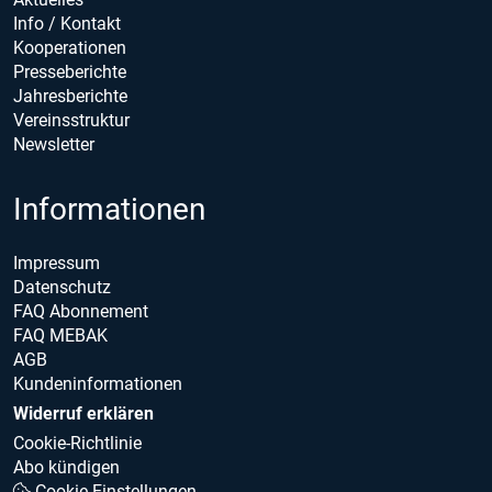
Info / Kontakt
Kooperationen
Presseberichte
Jahresberichte
Vereinsstruktur
Newsletter
Informationen
Impressum
Datenschutz
FAQ Abonnement
FAQ MEBAK
AGB
Kundeninformationen
Widerruf erklären
Cookie-Richtlinie
Abo kündigen
Cookie Einstellungen