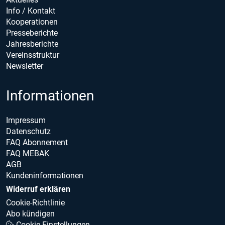
Info / Kontakt
Kooperationen
Presseberichte
Jahresberichte
Vereinsstruktur
Newsletter
Informationen
Impressum
Datenschutz
FAQ Abonnement
FAQ MEBAK
AGB
Kundeninformationen
Widerruf erklären
Cookie-Richtlinie
Abo kündigen
Cookie Einstellungen