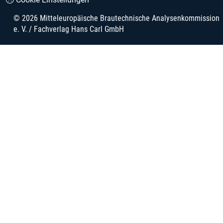
© 2026 Mitteleuropäische Brautechnische Analysenkommission
e. V. / Fachverlag Hans Carl GmbH