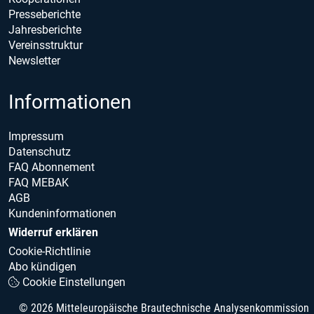
Presseberichte
Jahresberichte
Vereinsstruktur
Newsletter
Informationen
Impressum
Datenschutz
FAQ Abonnement
FAQ MEBAK
AGB
Kundeninformationen
Widerruf erklären
Cookie-Richtlinie
Abo kündigen
Cookie Einstellungen
© 2026 Mitteleuropäische Brautechnische Analysenkommission