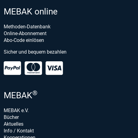
MEBAK online
Methoden-Datenbank
Online-Abonnement
Abo-Code einlösen
Sicher und bequem bezahlen
®
MEBAK
MEBAK e.V.
Bücher
Aktuelles
Info / Kontakt
Kooperationen