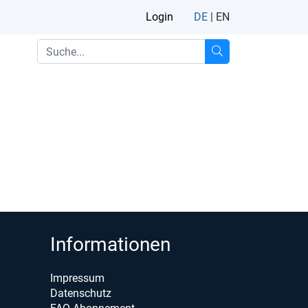
Login
DE
|
EN
Informationen
Impressum
Datenschutz