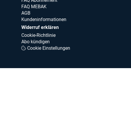
FAQ Abonnement
FAQ MEBAK
AGB
Kundeninformationen
Widerruf erklären
Cookie-Richtlinie
Abo kündigen
Cookie Einstellungen