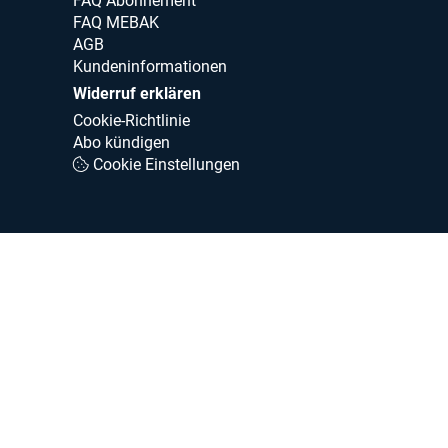
FAQ Abonnement
FAQ MEBAK
AGB
Kundeninformationen
Widerruf erklären
Cookie-Richtlinie
Abo kündigen
Cookie Einstellungen