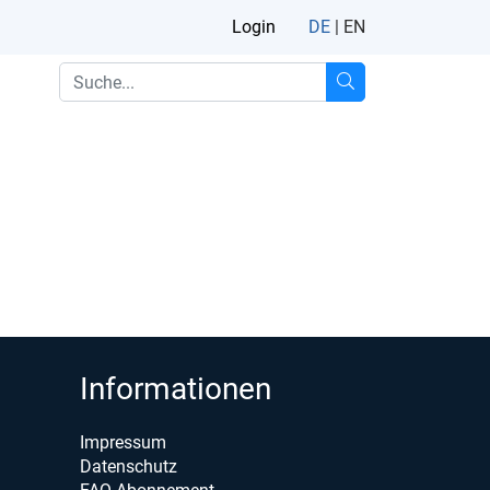
Login
DE
|
EN
Informationen
Impressum
Datenschutz