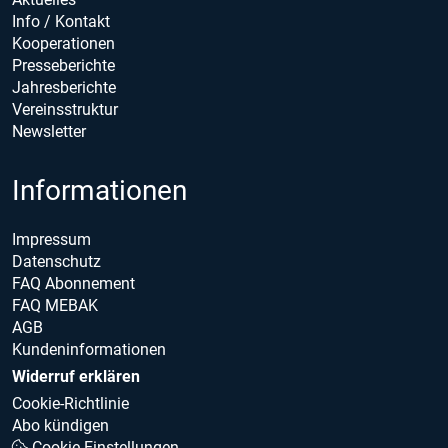
Info / Kontakt
Kooperationen
Presseberichte
Jahresberichte
Vereinsstruktur
Newsletter
Informationen
Impressum
Datenschutz
FAQ Abonnement
FAQ MEBAK
AGB
Kundeninformationen
Widerruf erklären
Cookie-Richtlinie
Abo kündigen
Cookie Einstellungen