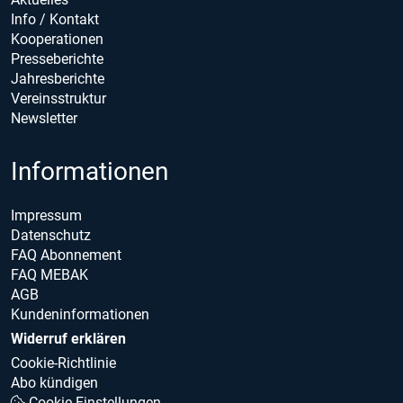
Info / Kontakt
Kooperationen
Presseberichte
Jahresberichte
Vereinsstruktur
Newsletter
Informationen
Impressum
Datenschutz
FAQ Abonnement
FAQ MEBAK
AGB
Kundeninformationen
Widerruf erklären
Cookie-Richtlinie
Abo kündigen
Cookie Einstellungen